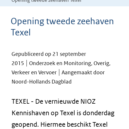
Opening tweede zeehaven Texel
Opening tweede zeehaven
Texel
Gepubliceerd op 21 september
2015
Onderzoek en Monitoring, Overig,
Verkeer en Vervoer
Aangemaakt door
Noord-Hollands Dagblad
TEXEL - De vernieuwde NIOZ
Kennishaven op Texel is donderdag
geopend. Hiermee beschikt Texel