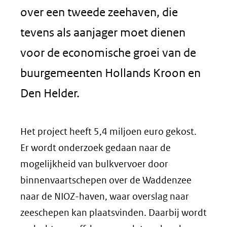
over een tweede zeehaven, die
tevens als aanjager moet dienen
voor de economische groei van de
buurgemeenten Hollands Kroon en
Den Helder.
Het project heeft 5,4 miljoen euro gekost.
Er wordt onderzoek gedaan naar de
mogelijkheid van bulkvervoer door
binnenvaartschepen over de Waddenzee
naar de NIOZ-haven, waar overslag naar
zeeschepen kan plaatsvinden. Daarbij wordt