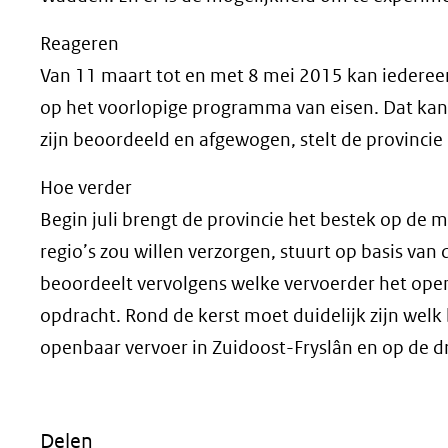
Reageren
Van 11 maart tot en met 8 mei 2015 kan iedereen
op het voorlopige programma van eisen. Dat kan
zijn beoordeeld en afgewogen, stelt de provincie
Hoe verder
Begin juli brengt de provincie het bestek op de m
regio’s zou willen verzorgen, stuurt op basis van 
beoordeelt vervolgens welke vervoerder het open
opdracht. Rond de kerst moet duidelijk zijn welk 
openbaar vervoer in Zuidoost-Fryslân en op de d
Delen