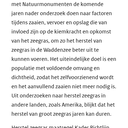
met Natuurmonumenten de komende
jaren nader onderzoek doen naar factoren
tijdens zaaien, vervoer en opslag die van
invloed zijn op de kiemkracht en opkomst
van het zeegras, om zo het herstel van
zeegras in de Waddenzee beter uit te
kunnen voeren. Het uiteindelijke doel is een
populatie met voldoende omvang en
dichtheid, zodat het zelfvoorzienend wordt
en het aanvullend zaaien niet meer nodig is.
Uit onderzoeken naar herstel zeegras in
andere landen, zoals Amerika, blijkt dat het
herstel van groot zeegras jaren kan duren.
Herstel zeegras maatregel Kader Richtlijn