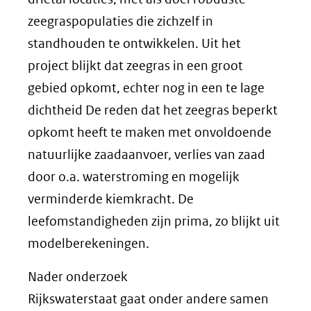
zeegraspopulaties die zichzelf in
standhouden te ontwikkelen. Uit het
project blijkt dat zeegras in een groot
gebied opkomt, echter nog in een te lage
dichtheid De reden dat het zeegras beperkt
opkomt heeft te maken met onvoldoende
natuurlijke zaadaanvoer, verlies van zaad
door o.a. waterstroming en mogelijk
verminderde kiemkracht. De
leefomstandigheden zijn prima, zo blijkt uit
modelberekeningen.
Nader onderzoek
Rijkswaterstaat gaat onder andere samen