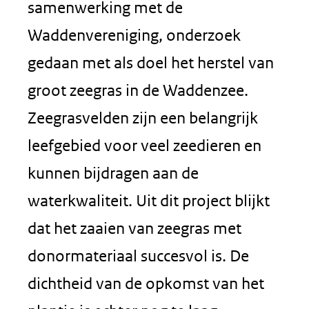
samenwerking met de
Waddenvereniging, onderzoek
gedaan met als doel het herstel van
groot zeegras in de Waddenzee.
Zeegrasvelden zijn een belangrijk
leefgebied voor veel zeedieren en
kunnen bijdragen aan de
waterkwaliteit. Uit dit project blijkt
dat het zaaien van zeegras met
donormateriaal succesvol is. De
dichtheid van de opkomst van het