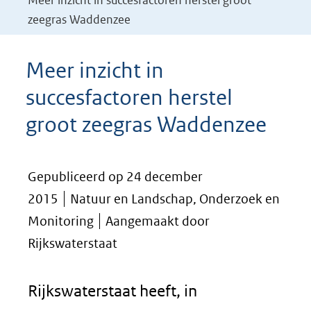
Meer inzicht in succesfactoren herstel groot
zeegras Waddenzee
Meer inzicht in
succesfactoren herstel
groot zeegras Waddenzee
Gepubliceerd op 24 december
2015
Natuur en Landschap, Onderzoek en
Monitoring
Aangemaakt door
Rijkswaterstaat
Rijkswaterstaat heeft, in