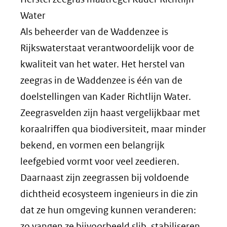
Water
Als beheerder van de Waddenzee is
Rijkswaterstaat verantwoordelijk voor de
kwaliteit van het water. Het herstel van
zeegras in de Waddenzee is één van de
doelstellingen van Kader Richtlijn Water.
Zeegrasvelden zijn haast vergelijkbaar met
koraalriffen qua biodiversiteit, maar minder
bekend, en vormen een belangrijk
leefgebied vormt voor veel zeedieren.
Daarnaast zijn zeegrassen bij voldoende
dichtheid ecosysteem ingenieurs in die zin
dat ze hun omgeving kunnen veranderen:
zo vangen ze bijvoorbeeld slib, stabiliseren