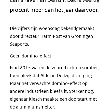
procent meer dan het jaar daarvoor.
Die cijfers zijn woensdag bekendgemaakt
door directeur Harm Post van Groningen
Seaports.
Geen domino-effect
Eind 2013 waren de vooruitzichten somber,
toen bleek dat Aldel in Delfzijl dicht ging.
Maar het verwachte domino-effect op
andere industrieën bleef uit. Sterker nog:
eigenaar Klesch maakte een doorstart met
de aluminiumsmelter.