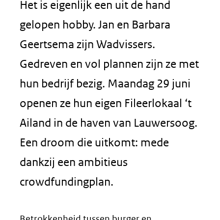
Het is eigenlijk een uit de hand
gelopen hobby. Jan en Barbara
Geertsema zijn Wadvissers.
Gedreven en vol plannen zijn ze met
hun bedrijf bezig. Maandag 29 juni
openen ze hun eigen Fileerlokaal ‘t
Ailand in de haven van Lauwersoog.
Een droom die uitkomt: mede
dankzij een ambitieus
crowdfundingplan.
Betrokkenheid tussen burger en