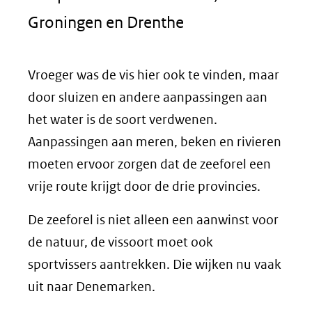
Groningen en Drenthe
Vroeger was de vis hier ook te vinden, maar
door sluizen en andere aanpassingen aan
het water is de soort verdwenen.
Aanpassingen aan meren, beken en rivieren
moeten ervoor zorgen dat de zeeforel een
vrije route krijgt door de drie provincies.
De zeeforel is niet alleen een aanwinst voor
de natuur, de vissoort moet ook
sportvissers aantrekken. Die wijken nu vaak
uit naar Denemarken.