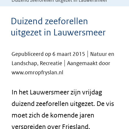
Duizend zeeforellen uitgezet in Lauwersmeer
Duizend zeeforellen
uitgezet in Lauwersmeer
Gepubliceerd op 6 maart 2015
Natuur en
Landschap, Recreatie
Aangemaakt door
www.omropfryslan.nl
In het Lauwersmeer zijn vrijdag
duizend zeeforellen uitgezet. De vis
moet zich de komende jaren
verspreiden over Friesland,