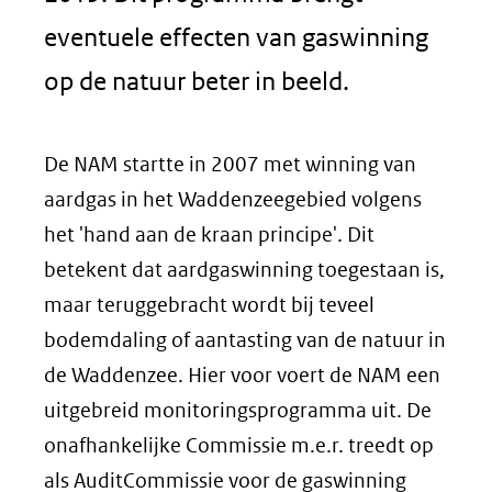
eventuele effecten van gaswinning
op de natuur beter in beeld.
De NAM startte in 2007 met winning van
aardgas in het Waddenzeegebied volgens
het 'hand aan de kraan principe'. Dit
betekent dat aardgaswinning toegestaan is,
maar teruggebracht wordt bij teveel
bodemdaling of aantasting van de natuur in
de Waddenzee. Hier voor voert de NAM een
uitgebreid monitoringsprogramma uit. De
onafhankelijke Commissie m.e.r. treedt op
als AuditCommissie voor de gaswinning