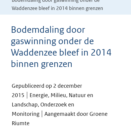
Bodemdaling door gaswinning onder de
Waddenzee bleef in 2014 binnen grenzen
Bodemdaling door
gaswinning onder de
Waddenzee bleef in 2014
binnen grenzen
Gepubliceerd op 2 december
2015
Energie, Milieu, Natuur en
Landschap, Onderzoek en
Monitoring
Aangemaakt door Groene
Riumte