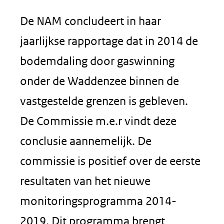
De NAM concludeert in haar
jaarlijkse rapportage dat in 2014 de
bodemdaling door gaswinning
onder de Waddenzee binnen de
vastgestelde grenzen is gebleven.
De Commissie m.e.r vindt deze
conclusie aannemelijk. De
commissie is positief over de eerste
resultaten van het nieuwe
monitoringsprogramma 2014-
2019. Dit programma brengt