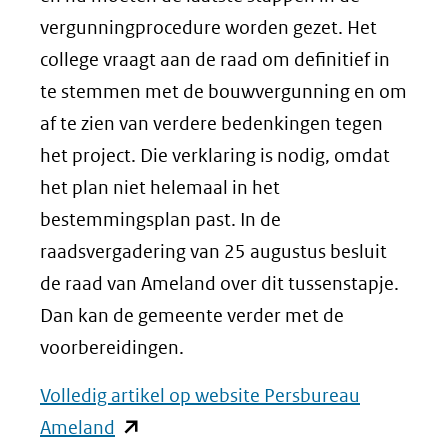
vergunningprocedure worden gezet. Het
college vraagt aan de raad om definitief in
te stemmen met de bouwvergunning en om
af te zien van verdere bedenkingen tegen
het project. Die verklaring is nodig, omdat
het plan niet helemaal in het
bestemmingsplan past. In de
raadsvergadering van 25 augustus besluit
de raad van Ameland over dit tussenstapje.
Dan kan de gemeente verder met de
voorbereidingen.
Volledig artikel op website Persbureau
(opent
Ameland