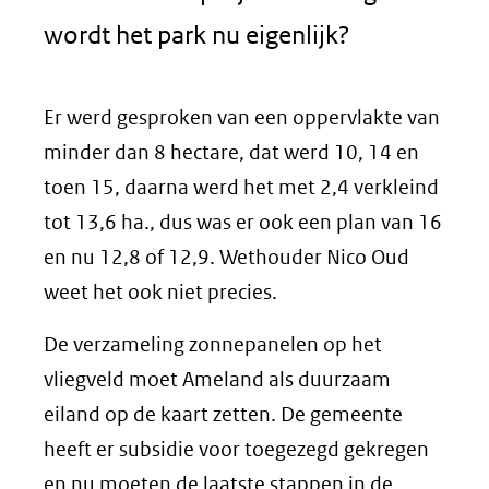
wordt het park nu eigenlijk?
Er werd gesproken van een oppervlakte van
minder dan 8 hectare, dat werd 10, 14 en
toen 15, daarna werd het met 2,4 verkleind
tot 13,6 ha., dus was er ook een plan van 16
en nu 12,8 of 12,9. Wethouder Nico Oud
weet het ook niet precies.
De verzameling zonnepanelen op het
vliegveld moet Ameland als duurzaam
eiland op de kaart zetten. De gemeente
heeft er subsidie voor toegezegd gekregen
en nu moeten de laatste stappen in de