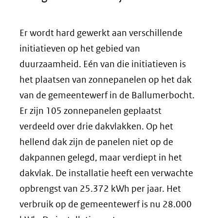
Er wordt hard gewerkt aan verschillende
initiatieven op het gebied van
duurzaamheid. Eén van die initiatieven is
het plaatsen van zonnepanelen op het dak
van de gemeentewerf in de Ballumerbocht.
Er zijn 105 zonnepanelen geplaatst
verdeeld over drie dakvlakken. Op het
hellend dak zijn de panelen niet op de
dakpannen gelegd, maar verdiept in het
dakvlak. De installatie heeft een verwachte
opbrengst van 25.372 kWh per jaar. Het
verbruik op de gemeentewerf is nu 28.000