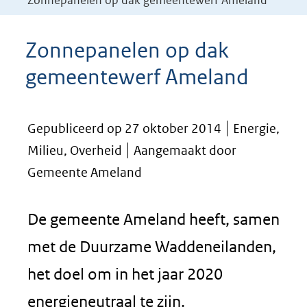
Zonnepanelen op dak gemeentewerf Ameland
Zonnepanelen op dak
gemeentewerf Ameland
Gepubliceerd op 27 oktober 2014
Energie,
Milieu, Overheid
Aangemaakt door
Gemeente Ameland
De gemeente Ameland heeft, samen
met de Duurzame Waddeneilanden,
het doel om in het jaar 2020
energieneutraal te zijn.