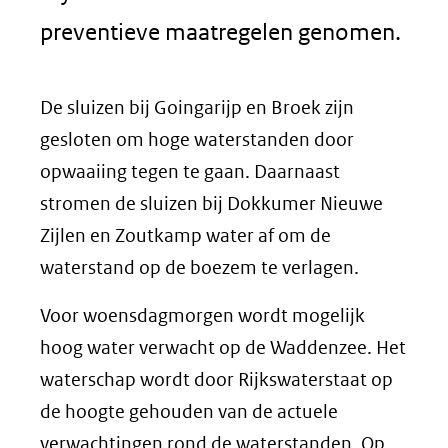
preventieve maatregelen genomen.
De sluizen bij Goingarijp en Broek zijn
gesloten om hoge waterstanden door
opwaaiing tegen te gaan. Daarnaast
stromen de sluizen bij Dokkumer Nieuwe
Zijlen en Zoutkamp water af om de
waterstand op de boezem te verlagen.
Voor woensdagmorgen wordt mogelijk
hoog water verwacht op de Waddenzee. Het
waterschap wordt door Rijkswaterstaat op
de hoogte gehouden van de actuele
verwachtingen rond de waterstanden. Op