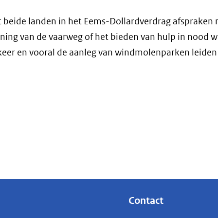
 beide landen in het Eems-Dollardverdrag afspraken
ning van de vaarweg of het bieden van hulp in nood w
eer en vooral de aanleg van windmolenparken leiden
Contact