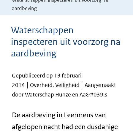
Waterschappen inspecteren uit voorzorg na
aardbeving
Waterschappen
inspecteren uit voorzorg na
aardbeving
Gepubliceerd op 13 februari
2014
Overheid, Veiligheid
Aangemaakt
door Waterschap Hunze en Aa&#039;s
De aardbeving in Leermens van
afgelopen nacht had een dusdanige