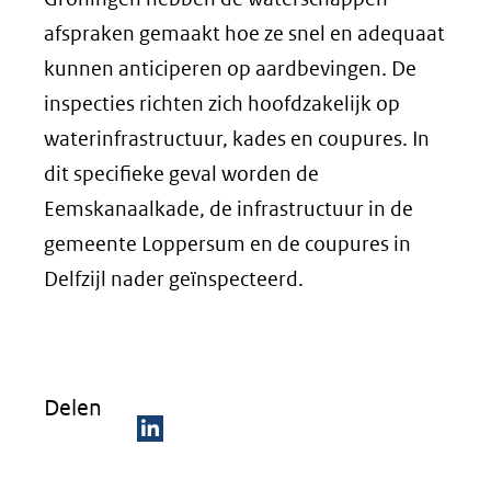
afspraken gemaakt hoe ze snel en adequaat
kunnen anticiperen op aardbevingen. De
inspecties richten zich hoofdzakelijk op
waterinfrastructuur, kades en coupures. In
dit specifieke geval worden de
Eemskanaalkade, de infrastructuur in de
gemeente Loppersum en de coupures in
Delfzijl nader geïnspecteerd.
Delen
D