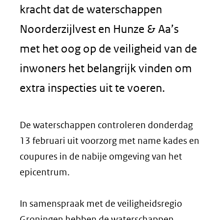
kracht dat de waterschappen
Noorderzijlvest en Hunze & Aa’s
met het oog op de veiligheid van de
inwoners het belangrijk vinden om
extra inspecties uit te voeren.
De waterschappen controleren donderdag
13 februari uit voorzorg met name kades en
coupures in de nabije omgeving van het
epicentrum.
In samenspraak met de veiligheidsregio
Groningen hebben de waterschappen