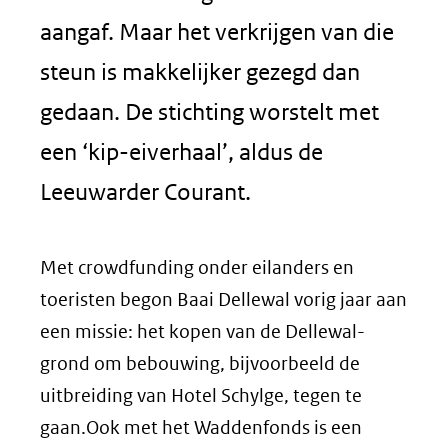
aangaf. Maar het verkrijgen van die
steun is makkelijker gezegd dan
gedaan. De stichting worstelt met
een ‘kip-eiverhaal’, aldus de
Leeuwarder Courant.
Met crowdfunding onder eilanders en
toeristen begon Baai Dellewal vorig jaar aan
een missie: het kopen van de Dellewal-
grond om bebouwing, bijvoorbeeld de
uitbreiding van Hotel Schylge, tegen te
gaan.Ook met het Waddenfonds is een