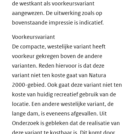
de westkant als voorkeursvariant
aangewezen. De uitwerking zoals op
bovenstaande impressie is indicatief.
Voorkeursvariant
De compacte, westelijke variant heeft
voorkeur gekregen boven de andere
varianten. Reden hiervoor is dat deze
variant niet ten koste gaat van Natura
2000-gebied. Ook gaat deze variant niet ten
koste van huidig recreatief gebruik van de
locatie. Een andere westelijke variant, de
lange dam, is eveneens afgevallen. Uit
Onderzoek is gebleken dat de realisatie van
deze variant te kostbaar is. Dit komt door