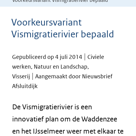
Voorkeursvariant Vismigratierivier bepaald
Voorkeursvariant
Vismigratierivier bepaald
Gepubliceerd op 4 juli 2014
Civiele
werken, Natuur en Landschap,
Visserij
Aangemaakt door Nieuwsbrief
Afsluitdijk
De Vismigratierivier is een
innovatief plan om de Waddenzee
en het IJsselmeer weer met elkaar te