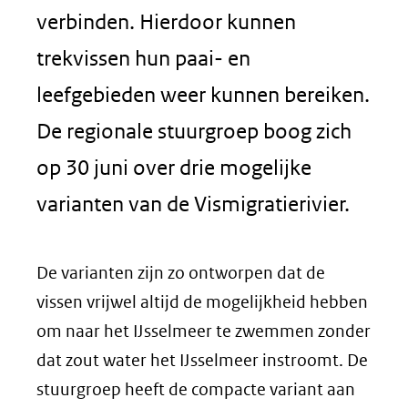
verbinden. Hierdoor kunnen
trekvissen hun paai- en
leefgebieden weer kunnen bereiken.
De regionale stuurgroep boog zich
op 30 juni over drie mogelijke
varianten van de Vismigratierivier.
De varianten zijn zo ontworpen dat de
vissen vrijwel altijd de mogelijkheid hebben
om naar het IJsselmeer te zwemmen zonder
dat zout water het IJsselmeer instroomt. De
stuurgroep heeft de compacte variant aan