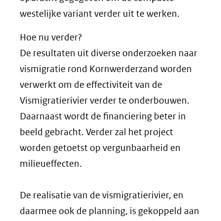
westelijke variant verder uit te werken.
Hoe nu verder?
De resultaten uit diverse onderzoeken naar
vismigratie rond Kornwerderzand worden
verwerkt om de effectiviteit van de
Vismigratierivier verder te onderbouwen.
Daarnaast wordt de financiering beter in
beeld gebracht. Verder zal het project
worden getoetst op vergunbaarheid en
milieueffecten.
De realisatie van de vismigratierivier, en
daarmee ook de planning, is gekoppeld aan