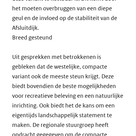
het moeten overbruggen van een diepe
geul en de invloed op de stabiliteit van de
Afsluitdijk.
Breed gesteund
Uit gesprekken met betrokkenen is
gebleken dat de westelijke, compacte
variant ook de meeste steun krijgt. Deze
biedt bovendien de beste mogelijkheden
voor recreatieve beleving en een natuurlijke
inrichting. Ook biedt het de kans om een
eigentijds landschappelijk statement te
maken. De regionale stuurgroep heeft
opdracht gegegeven om de compacte