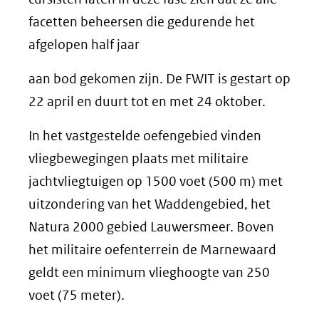
facetten beheersen die gedurende het
afgelopen half jaar
aan bod gekomen zijn. De FWIT is gestart op
22 april en duurt tot en met 24 oktober.
In het vastgestelde oefengebied vinden
vliegbewegingen plaats met militaire
jachtvliegtuigen op 1500 voet (500 m) met
uitzondering van het Waddengebied, het
Natura 2000 gebied Lauwersmeer. Boven
het militaire oefenterrein de Marnewaard
geldt een minimum vlieghoogte van 250
voet (75 meter).