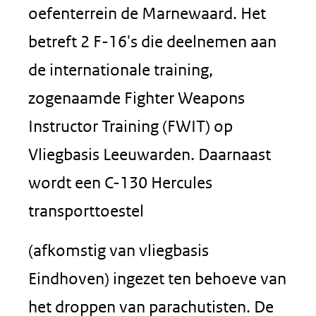
oefenterrein de Marnewaard. Het
betreft 2 F-16's die deelnemen aan
de internationale training,
zogenaamde Fighter Weapons
Instructor Training (FWIT) op
Vliegbasis Leeuwarden. Daarnaast
wordt een C-130 Hercules
transporttoestel
(afkomstig van vliegbasis
Eindhoven) ingezet ten behoeve van
het droppen van parachutisten. De