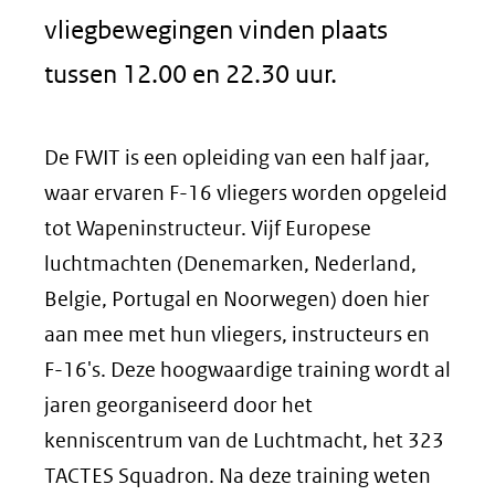
vliegbewegingen vinden plaats
tussen 12.00 en 22.30 uur.
De FWIT is een opleiding van een half jaar,
waar ervaren F-16 vliegers worden opgeleid
tot Wapeninstructeur. Vijf Europese
luchtmachten (Denemarken, Nederland,
Belgie, Portugal en Noorwegen) doen hier
aan mee met hun vliegers, instructeurs en
F-16's. Deze hoogwaardige training wordt al
jaren georganiseerd door het
kenniscentrum van de Luchtmacht, het 323
TACTES Squadron. Na deze training weten