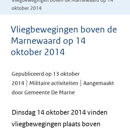
Vliegbewegingen boven de Marnewaard op 14
oktober 2014
Vliegbewegingen boven de
Marnewaard op 14
oktober 2014
Gepubliceerd op 13 oktober
2014
Militaire activiteiten
Aangemaakt
door Gemeente De Marne
Dinsdag 14 oktober 2014 vinden
vliegbewegingen plaats boven