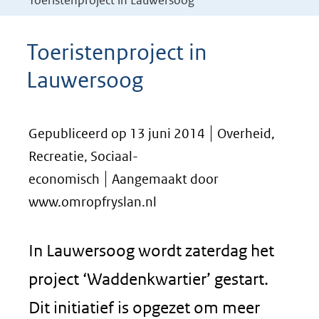
Toeristenproject in Lauwersoog
Toeristenproject in
Lauwersoog
Gepubliceerd op 13 juni 2014
Overheid,
Recreatie, Sociaal-
economisch
Aangemaakt door
www.omropfryslan.nl
In Lauwersoog wordt zaterdag het
project ‘Waddenkwartier’ gestart.
Dit initiatief is opgezet om meer