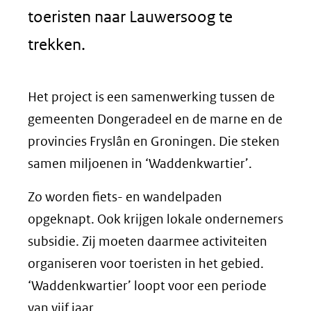
toeristen naar Lauwersoog te
trekken.
Het project is een samenwerking tussen de
gemeenten Dongeradeel en de marne en de
provincies Fryslân en Groningen. Die steken
samen miljoenen in ‘Waddenkwartier’.
Zo worden fiets- en wandelpaden
opgeknapt. Ook krijgen lokale ondernemers
subsidie. Zij moeten daarmee activiteiten
organiseren voor toeristen in het gebied.
‘Waddenkwartier’ loopt voor een periode
van vijf jaar.