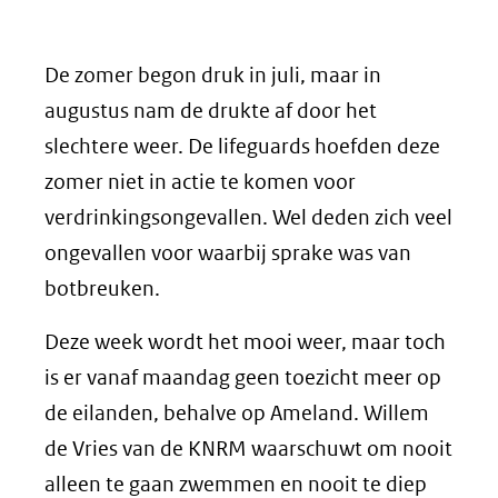
De zomer begon druk in juli, maar in
augustus nam de drukte af door het
slechtere weer. De lifeguards hoefden deze
zomer niet in actie te komen voor
verdrinkingsongevallen. Wel deden zich veel
ongevallen voor waarbij sprake was van
botbreuken.
Deze week wordt het mooi weer, maar toch
is er vanaf maandag geen toezicht meer op
de eilanden, behalve op Ameland. Willem
de Vries van de KNRM waarschuwt om nooit
alleen te gaan zwemmen en nooit te diep