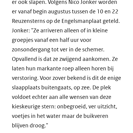
er ook slapen. Volgens Nico Jonker worden
er vanaf begin augustus tussen de 10 en 22
Reuzensterns op de Engelsmanplaat geteld.
Jonker: "Ze arriveren alleen of in kleine
groepjes vanaf een half uur voor
zonsondergang tot ver in de schemer.
Opvallend is dat ze zwijgend aankomen. Ze
laten hun markante roep alleen horen bij
verstoring. Voor zover bekend is dit de enige
slaapplaats buitengaats, op zee. De plek
voldoet echter aan alle wensen van deze
kieskeurige stern: onbegroeid, ver uitzicht,
voetjes in het water maar de buikveren
blijven droog."