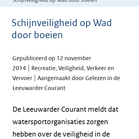
Schijnveiligheid op Wad door boeien
Schijnveiligheid op Wad
door boeien
Gepubliceerd op 12 november
2014
Recreatie, Veiligheid, Verkeer en
Vervoer
Aangemaakt door Gelezen in de
Leeuwarder Courant
De Leeuwarder Courant meldt dat
watersportorganisaties zorgen
hebben over de veiligheid in de