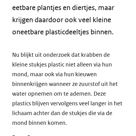
eetbare plantjes en diertjes, maar
krijgen daardoor ook veel kleine
oneetbare plasticdeeltjes binnen.
Nu blijkt uit onderzoek dat krabben de
kleine stukjes plastic niet alleen via hun
mond, maar ook via hun kieuwen
binnenkrijgen wanneer ze zuurstof uit het
water opnemen om te ademen. Deze
plastics blijven vervolgens veel langer in het
lichaam achter dan de stukjes die via de
mond binnen komen.