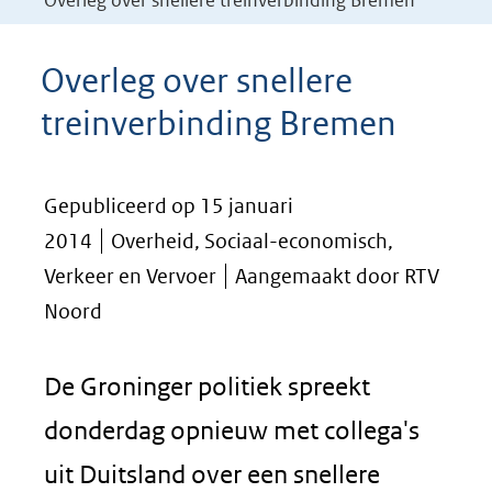
Overleg over snellere treinverbinding Bremen
Overleg over snellere
treinverbinding Bremen
Gepubliceerd op 15 januari
2014
Overheid, Sociaal-economisch,
Verkeer en Vervoer
Aangemaakt door RTV
Noord
De Groninger politiek spreekt
donderdag opnieuw met collega's
uit Duitsland over een snellere