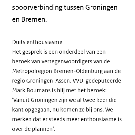
spoorverbinding tussen Groningen
en Bremen.
Duits enthousiasme
Het gesprek is een onderdeel van een
bezoek van vertegenwoordigers van de
Metropolregion Bremen-Oldenburg aan de
regio Groningen-Assen. VVD-gedeputeerde
Mark Boumans is blij met het bezoek:
'Vanuit Groningen zijn we al twee keer die
kant opgegaan, nu komen ze bij ons. We
merken dat er steeds meer enthousiasme is
over de plannen'.