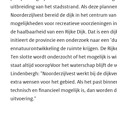
uitbreiding van het stadsstrand. Als deze plannen 
Noorderzijlvest bereid de dijk in het centrum v
mogelijkheden voor recreatieve voorzieningen in
de haalbaarheid van een Rijke Dijk. Dat is een d
initieert de provincie een onderzoek naar een 
ennatuurontwikkeling de ruimte krijgen. De Rijke
Ten slotte wordt onderzocht of het mogelijk is w
staat altijd vooropVoor het waterschap blijft d
Lindenbergh: "Noorderzijlvest werkt bij de dijkve
extra wensen voor het gebied. Als het past binnen
technisch en financieel mogelijk is, dan worde
uitvoering."