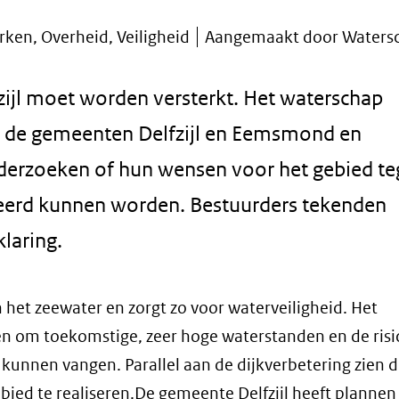
rken, Overheid, Veiligheid
Aangemaakt door Watersc
zijl moet worden versterkt. Het waterschap
n, de gemeenten Delfzijl en Eemsmond en
derzoeken of hun wensen voor het gebied teg
iseerd kunnen worden. Bestuurders tekenden
laring.
het zeewater en zorgt zo voor waterveiligheid. Het
en om toekomstige, zeer hoge waterstanden en de risi
kunnen vangen. Parallel aan de dijkverbetering zien d
bied te realiseren.De gemeente Delfzijl heeft plannen