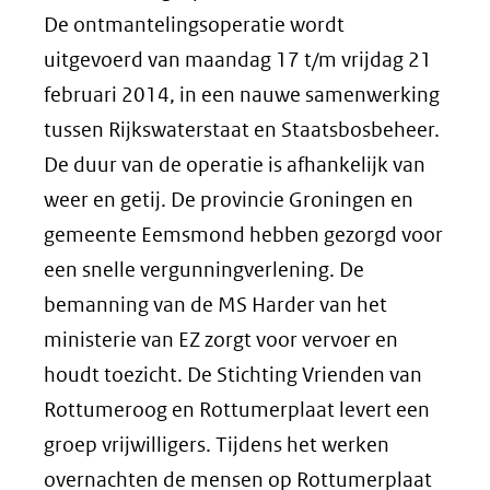
De ontmantelingsoperatie wordt
uitgevoerd van maandag 17 t/m vrijdag 21
februari 2014, in een nauwe samenwerking
tussen Rijkswaterstaat en Staatsbosbeheer.
De duur van de operatie is afhankelijk van
weer en getij. De provincie Groningen en
gemeente Eemsmond hebben gezorgd voor
een snelle vergunningverlening. De
bemanning van de MS Harder van het
ministerie van EZ zorgt voor vervoer en
houdt toezicht. De Stichting Vrienden van
Rottumeroog en Rottumerplaat levert een
groep vrijwilligers. Tijdens het werken
overnachten de mensen op Rottumerplaat