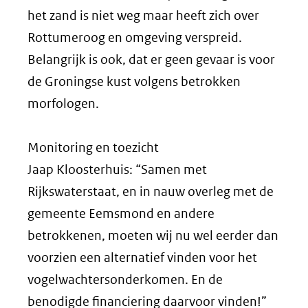
het zand is niet weg maar heeft zich over
Rottumeroog en omgeving verspreid.
Belangrijk is ook, dat er geen gevaar is voor
de Groningse kust volgens betrokken
morfologen.
Monitoring en toezicht
Jaap Kloosterhuis: “Samen met
Rijkswaterstaat, en in nauw overleg met de
gemeente Eemsmond en andere
betrokkenen, moeten wij nu wel eerder dan
voorzien een alternatief vinden voor het
vogelwachtersonderkomen. En de
benodigde financiering daarvoor vinden!”