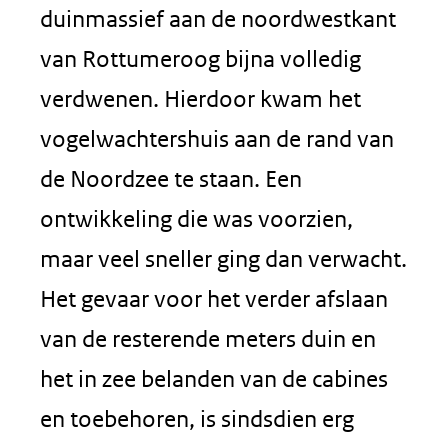
duinmassief aan de noordwestkant
van Rottumeroog bijna volledig
verdwenen. Hierdoor kwam het
vogelwachtershuis aan de rand van
de Noordzee te staan. Een
ontwikkeling die was voorzien,
maar veel sneller ging dan verwacht.
Het gevaar voor het verder afslaan
van de resterende meters duin en
het in zee belanden van de cabines
en toebehoren, is sindsdien erg