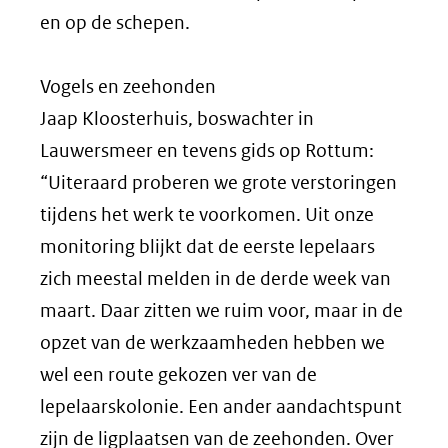
en op de schepen.
Vogels en zeehonden
Jaap Kloosterhuis, boswachter in
Lauwersmeer en tevens gids op Rottum:
“Uiteraard proberen we grote verstoringen
tijdens het werk te voorkomen. Uit onze
monitoring blijkt dat de eerste lepelaars
zich meestal melden in de derde week van
maart. Daar zitten we ruim voor, maar in de
opzet van de werkzaamheden hebben we
wel een route gekozen ver van de
lepelaarskolonie. Een ander aandachtspunt
zijn de ligplaatsen van de zeehonden. Over