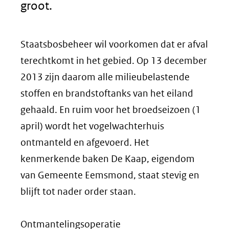
groot.
Staatsbosbeheer wil voorkomen dat er afval
terechtkomt in het gebied. Op 13 december
2013 zijn daarom alle milieubelastende
stoffen en brandstoftanks van het eiland
gehaald. En ruim voor het broedseizoen (1
april) wordt het vogelwachterhuis
ontmanteld en afgevoerd. Het
kenmerkende baken De Kaap, eigendom
van Gemeente Eemsmond, staat stevig en
blijft tot nader order staan.
Ontmantelingsoperatie