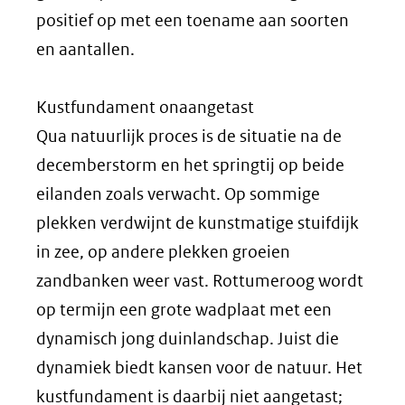
positief op met een toename aan soorten
en aantallen.
Kustfundament onaangetast
Qua natuurlijk proces is de situatie na de
decemberstorm en het springtij op beide
eilanden zoals verwacht. Op sommige
plekken verdwijnt de kunstmatige stuifdijk
in zee, op andere plekken groeien
zandbanken weer vast. Rottumeroog wordt
op termijn een grote wadplaat met een
dynamisch jong duinlandschap. Juist die
dynamiek biedt kansen voor de natuur. Het
kustfundament is daarbij niet aangetast;