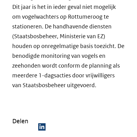
Dit jaar is het in ieder geval niet mogelijk
om vogelwachters op Rottumeroog te
stationeren. De handhavende diensten
(Staatsbosbeheer, Ministerie van EZ)
houden op onregelmatige basis toezicht. De
benodigde monitoring van vogels en
zeehonden wordt conform de planning als
meerdere 1-dagsacties door vrijwilligers
van Staatsbosbeheer uitgevoerd.
Delen