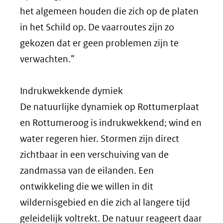
het algemeen houden die zich op de platen
in het Schild op. De vaarroutes zijn zo
gekozen dat er geen problemen zijn te
verwachten.”
Indrukwekkende dymiek
De natuurlijke dynamiek op Rottumerplaat
en Rottumeroog is indrukwekkend; wind en
water regeren hier. Stormen zijn direct
zichtbaar in een verschuiving van de
zandmassa van de eilanden. Een
ontwikkeling die we willen in dit
wildernisgebied en die zich al langere tijd
geleidelijk voltrekt. De natuur reageert daar