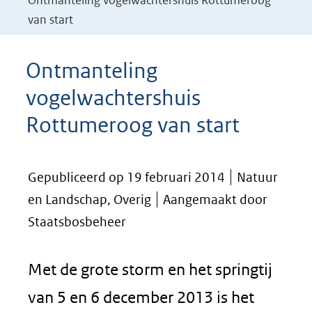
Ontmanteling vogelwachtershuis Rottumeroog
van start
Ontmanteling
vogelwachtershuis
Rottumeroog van start
Gepubliceerd op 19 februari 2014
Natuur
en Landschap, Overig
Aangemaakt door
Staatsbosbeheer
Met de grote storm en het springtij
van 5 en 6 december 2013 is het