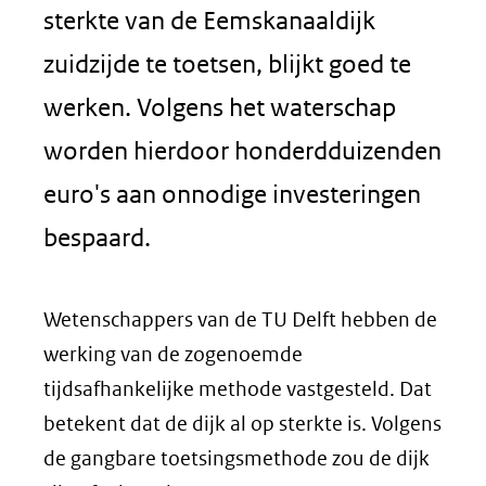
sterkte van de Eemskanaaldijk
zuidzijde te toetsen, blijkt goed te
werken. Volgens het waterschap
worden hierdoor honderdduizenden
euro's aan onnodige investeringen
bespaard.
Wetenschappers van de TU Delft hebben de
werking van de zogenoemde
tijdsafhankelijke methode vastgesteld. Dat
betekent dat de dijk al op sterkte is. Volgens
de gangbare toetsingsmethode zou de dijk