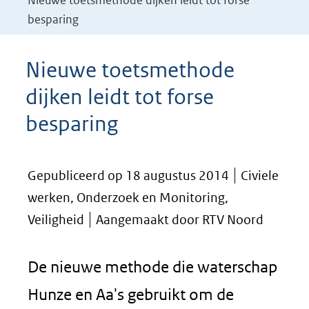
Nieuwe toetsmethode dijken leidt tot forse
besparing
Nieuwe toetsmethode
dijken leidt tot forse
besparing
Gepubliceerd op 18 augustus 2014
Civiele
werken, Onderzoek en Monitoring,
Veiligheid
Aangemaakt door RTV Noord
De nieuwe methode die waterschap
Hunze en Aa's gebruikt om de