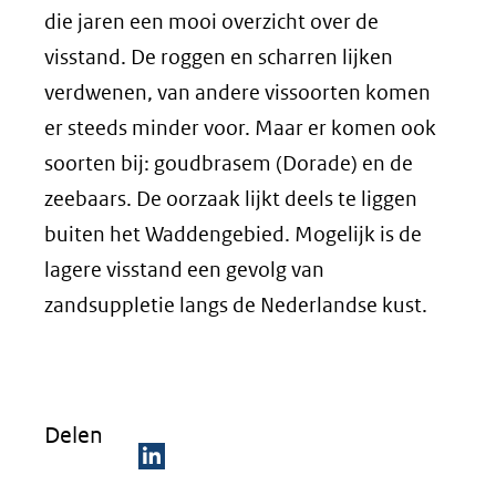
die jaren een mooi overzicht over de
visstand. De roggen en scharren lijken
verdwenen, van andere vissoorten komen
er steeds minder voor. Maar er komen ook
soorten bij: goudbrasem (Dorade) en de
zeebaars. De oorzaak lijkt deels te liggen
buiten het Waddengebied. Mogelijk is de
lagere visstand een gevolg van
zandsuppletie langs de Nederlandse kust.
Delen
D