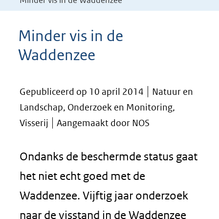
Minder vis in de Waddenzee
Minder vis in de
Waddenzee
Gepubliceerd op 10 april 2014
Natuur en
Landschap, Onderzoek en Monitoring,
Visserij
Aangemaakt door NOS
Ondanks de beschermde status gaat
het niet echt goed met de
Waddenzee. Vijftig jaar onderzoek
naar de visstand in de Waddenzee