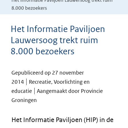
Het Informatie Paviljoen Lauwersoog trekt ruim
8.000 bezoekers
Het Informatie Paviljoen
Lauwersoog trekt ruim
8.000 bezoekers
Gepubliceerd op 27 november
2014
Recreatie, Voorlichting en
educatie
Aangemaakt door Provincie
Groningen
Het Informatie Paviljoen (HIP) in de