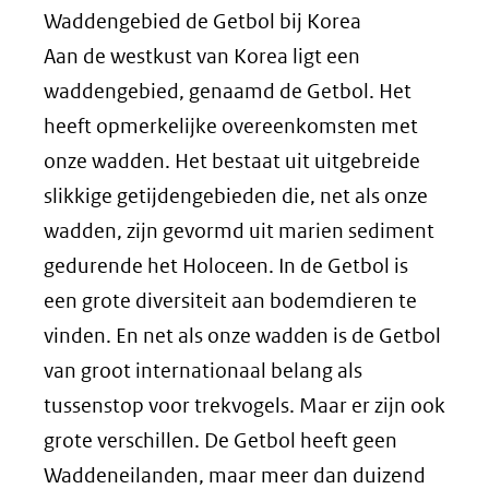
Waddengebied de Getbol bij Korea
Aan de westkust van Korea ligt een
waddengebied, genaamd de Getbol. Het
heeft opmerkelijke overeenkomsten met
onze wadden. Het bestaat uit uitgebreide
slikkige getijdengebieden die, net als onze
wadden, zijn gevormd uit marien sediment
gedurende het Holoceen. In de Getbol is
een grote diversiteit aan bodemdieren te
vinden. En net als onze wadden is de Getbol
van groot internationaal belang als
tussenstop voor trekvogels. Maar er zijn ook
grote verschillen. De Getbol heeft geen
Waddeneilanden, maar meer dan duizend