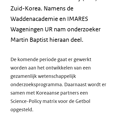
Zuid-Korea. Namens de
Waddenacademie en IMARES
Wageningen UR nam onderzoeker
Martin Baptist hieraan deel.
De komende periode gaat er gewerkt
worden aan het ontwikkelen van een
gezamenlijk wetenschappelijk
onderzoeksprogramma. Daarnaast wordt er
samen met Koreaanse partners een
Science-Policy matrix voor de Getbol
opgesteld.