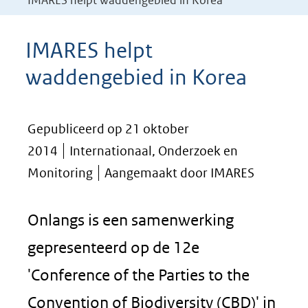
IMARES helpt waddengebied in Korea
IMARES helpt
waddengebied in Korea
Gepubliceerd op 21 oktober
2014
Internationaal, Onderzoek en
Monitoring
Aangemaakt door IMARES
Onlangs is een samenwerking
gepresenteerd op de 12e
'Conference of the Parties to the
Convention of Biodiversity (CBD)' in