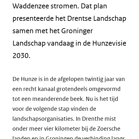
Waddenzee stromen. Dat plan
presenteerde het Drentse Landschap
samen met het Groninger
Landschap vandaag in de Hunzevisie
2030.
De Hunze is in de afgelopen twintig jaar van
een recht kanaal grotendeels omgevormd
tot een meanderende beek. Nu is het tijd
voor de volgende stap vinden de
landschapsorganisaties. In Drenthe mist
onder meer vier kilometer bij de Zoersche
landen en in Groningen de verbinding langs