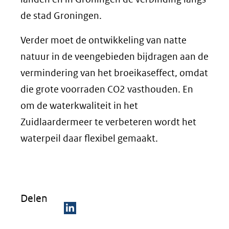
de stad Groningen.
Verder moet de ontwikkeling van natte
natuur in de veengebieden bijdragen aan de
vermindering van het broeikaseffect, omdat
die grote voorraden CO2 vasthouden. En
om de waterkwaliteit in het
Zuidlaardermeer te verbeteren wordt het
waterpeil daar flexibel gemaakt.
Delen
D