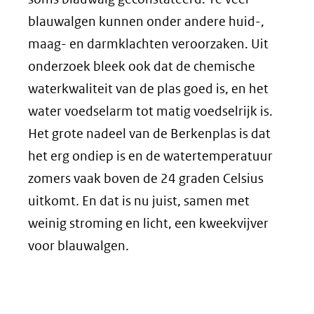
blauwalgen kunnen onder andere huid-,
maag- en darmklachten veroorzaken. Uit
onderzoek bleek ook dat de chemische
waterkwaliteit van de plas goed is, en het
water voedselarm tot matig voedselrijk is.
Het grote nadeel van de Berkenplas is dat
het erg ondiep is en de watertemperatuur
zomers vaak boven de 24 graden Celsius
uitkomt. En dat is nu juist, samen met
weinig stroming en licht, een kweekvijver
voor blauwalgen.