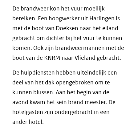
De brandweer kon het vuur moeilijk
bereiken. Een hoogwerker uit Harlingen is
met de boot van Doeksen naar het eiland
gebracht om dichter bij het vuur te kunnen
komen. Ook zijn brandweermannen met de
boot van de KNRM naar Vlieland gebracht.
De hulpdiensten hebben uiteindelijk een
deel van het dak opengebroken om te
kunnen blussen. Aan het begin van de
avond kwam het sein brand meester. De
hotelgasten zijn ondergebracht in een
ander hotel.