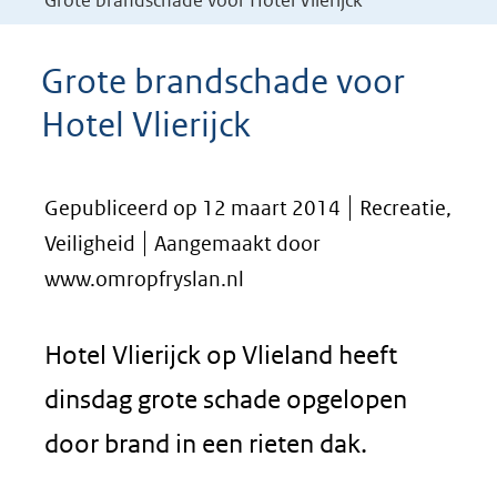
Grote brandschade voor Hotel Vlierijck
Grote brandschade voor
Hotel Vlierijck
Gepubliceerd op 12 maart 2014
Recreatie,
Veiligheid
Aangemaakt door
www.omropfryslan.nl
Hotel Vlierijck op Vlieland heeft
dinsdag grote schade opgelopen
door brand in een rieten dak.