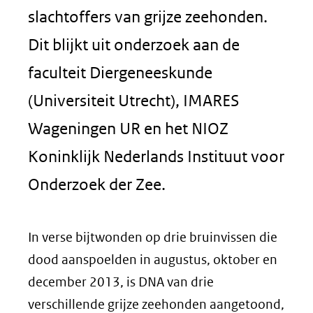
slachtoffers van grijze zeehonden.
Dit blijkt uit onderzoek aan de
faculteit Diergeneeskunde
(Universiteit Utrecht), IMARES
Wageningen UR en het NIOZ
Koninklijk Nederlands Instituut voor
Onderzoek der Zee.
In verse bijtwonden op drie bruinvissen die
dood aanspoelden in augustus, oktober en
december 2013, is DNA van drie
verschillende grijze zeehonden aangetoond,