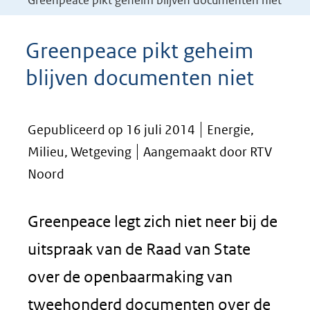
Greenpeace pikt geheim blijven documenten niet
Greenpeace pikt geheim
blijven documenten niet
Gepubliceerd op 16 juli 2014
Energie,
Milieu, Wetgeving
Aangemaakt door RTV
Noord
Greenpeace legt zich niet neer bij de
uitspraak van de Raad van State
over de openbaarmaking van
tweehonderd documenten over de