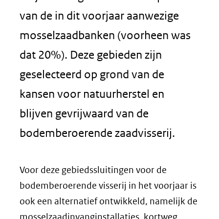
van de in dit voorjaar aanwezige
mosselzaadbanken (voorheen was
dat 20%). Deze gebieden zijn
geselecteerd op grond van de
kansen voor natuurherstel en
blijven gevrijwaard van de
bodemberoerende zaadvisserij.
Voor deze gebiedssluitingen voor de
bodemberoerende visserij in het voorjaar is
ook een alternatief ontwikkeld, namelijk de
mosselzaadinvanginstallaties, kortweg