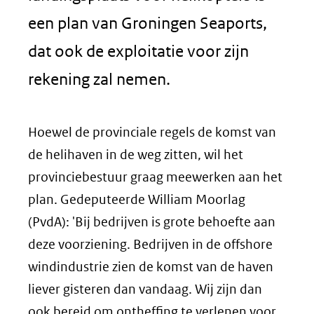
een plan van Groningen Seaports,
dat ook de exploitatie voor zijn
rekening zal nemen.
Hoewel de provinciale regels de komst van
de helihaven in de weg zitten, wil het
provinciebestuur graag meewerken aan het
plan. Gedeputeerde William Moorlag
(PvdA): 'Bij bedrijven is grote behoefte aan
deze voorziening. Bedrijven in de offshore
windindustrie zien de komst van de haven
liever gisteren dan vandaag. Wij zijn dan
ook bereid om ontheffing te verlenen voor