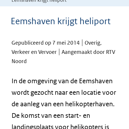
Eemshaven krijgt heliport
Eemshaven krijgt heliport
Gepubliceerd op 7 mei 2014
Overig,
Verkeer en Vervoer
Aangemaakt door RTV
Noord
In de omgeving van de Eemshaven
wordt gezocht naar een locatie voor
de aanleg van een helikopterhaven.
De komst van een start- en
landingsplaats voor helikopters is