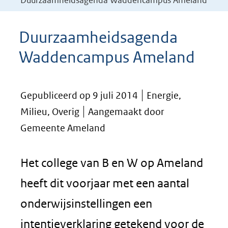
Duurzaamheidsagenda Waddencampus Ameland
Duurzaamheidsagenda
Waddencampus Ameland
Gepubliceerd op 9 juli 2014
Energie,
Milieu, Overig
Aangemaakt door
Gemeente Ameland
Het college van B en W op Ameland
heeft dit voorjaar met een aantal
onderwijsinstellingen een
intentieverklaring getekend voor de