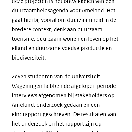
deze projecten is het ontwikkelen van een
duurzaamheidsagenda voor Ameland. Het
gaat hierbij vooral om duurzaamheid in de
bredere context, denk aan duurzaam
toerisme, duurzaam wonen en leven op het
eiland en duurzame voedselproductie en
biodiversiteit.
Zeven studenten van de Universiteit
Wageningen hebben de afgelopen periode
interviews afgenomen bij stakeholders op
Ameland, onderzoek gedaan en een
eindrapport geschreven. De resultaten van
het onderzoek en het rapport zijn op