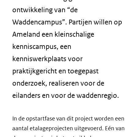
ontwikkeling van “de
Waddencampus”. Partijen willen op
Ameland een kleinschalige
kenniscampus, een
kenniswerkplaats voor
praktijkgericht en toegepast
onderzoek, realiseren voor de
eilanders en voor de waddenregio.
In de opstartfase van dit project worden een
aantal etalageprojecten uitgevoerd. Eén van