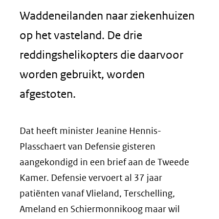
Waddeneilanden naar ziekenhuizen
op het vasteland. De drie
reddingshelikopters die daarvoor
worden gebruikt, worden
afgestoten.
Dat heeft minister Jeanine Hennis-
Plasschaert van Defensie gisteren
aangekondigd in een brief aan de Tweede
Kamer. Defensie vervoert al 37 jaar
patiënten vanaf Vlieland, Terschelling,
Ameland en Schiermonnikoog maar wil