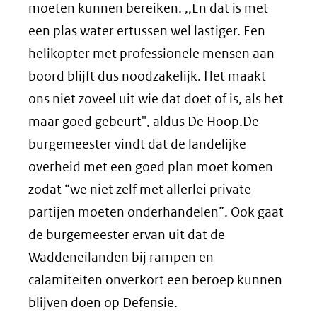
moeten kunnen bereiken. ,,En dat is met
een plas water ertussen wel lastiger. Een
helikopter met professionele mensen aan
boord blijft dus noodzakelijk. Het maakt
ons niet zoveel uit wie dat doet of is, als het
maar goed gebeurt", aldus De Hoop.De
burgemeester vindt dat de landelijke
overheid met een goed plan moet komen
zodat “we niet zelf met allerlei private
partijen moeten onderhandelen”. Ook gaat
de burgemeester ervan uit dat de
Waddeneilanden bij rampen en
calamiteiten onverkort een beroep kunnen
blijven doen op Defensie.