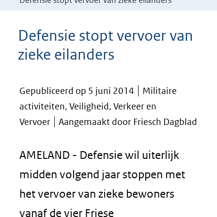
Defensie stopt vervoer van zieke eilanders
Defensie stopt vervoer van
zieke eilanders
Gepubliceerd op 5 juni 2014
Militaire
activiteiten, Veiligheid, Verkeer en
Vervoer
Aangemaakt door Friesch Dagblad
AMELAND - Defensie wil uiterlijk
midden volgend jaar stoppen met
het vervoer van zieke bewoners
vanaf de vier Friese