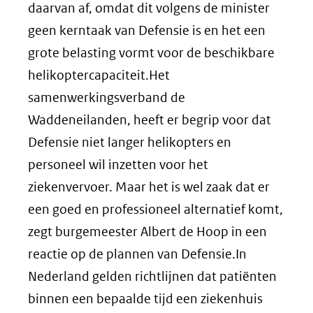
daarvan af, omdat dit volgens de minister
geen kerntaak van Defensie is en het een
grote belasting vormt voor de beschikbare
helikoptercapaciteit.Het
samenwerkingsverband de
Waddeneilanden, heeft er begrip voor dat
Defensie niet langer helikopters en
personeel wil inzetten voor het
ziekenvervoer. Maar het is wel zaak dat er
een goed en professioneel alternatief komt,
zegt burgemeester Albert de Hoop in een
reactie op de plannen van Defensie.In
Nederland gelden richtlijnen dat patiënten
binnen een bepaalde tijd een ziekenhuis