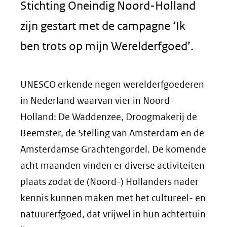
Stichting Oneindig Noord-Holland
zijn gestart met de campagne ‘Ik
ben trots op mijn Werelderfgoed’.
UNESCO erkende negen werelderfgoederen
in Nederland waarvan vier in Noord-
Holland: De Waddenzee, Droogmakerij de
Beemster, de Stelling van Amsterdam en de
Amsterdamse Grachtengordel. De komende
acht maanden vinden er diverse activiteiten
plaats zodat de (Noord-) Hollanders nader
kennis kunnen maken met het cultureel- en
natuurerfgoed, dat vrijwel in hun achtertuin