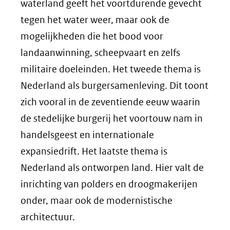
waterland geeft het voortdurende gevecht
tegen het water weer, maar ook de
mogelijkheden die het bood voor
landaanwinning, scheepvaart en zelfs
militaire doeleinden. Het tweede thema is
Nederland als burgersamenleving. Dit toont
zich vooral in de zeventiende eeuw waarin
de stedelijke burgerij het voortouw nam in
handelsgeest en internationale
expansiedrift. Het laatste thema is
Nederland als ontworpen land. Hier valt de
inrichting van polders en droogmakerijen
onder, maar ook de modernistische
architectuur.