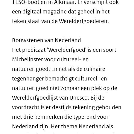
TESO-boot en in Alkmaar. Er verschijnt ook
een digitaal magazine dat geheel in het
teken staat van de Werelderfgoederen.
Bouwstenen van Nederland
Het predicaat 'Werelderfgoed' is een soort
Michelinster voor cultureel- en
natuurerfgoed. En net als de culinaire
tegenhanger bemachtigt cultureel- en
natuurerfgoed niet zomaar een plek op de
Werelderfgoedlijst van Unesco. Bij de
voordracht is er destijds rekening gehouden
met drie kenmerken die typerend voor
Nederland zijn. Het thema Nederland als