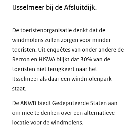
IJsselmeer bij de Afsluitdijk.
De toeristenorganisatie denkt dat de
windmolens zullen zorgen voor minder
toeristen. Uit enquêtes van onder andere de
Recron en HISWA blijkt dat 30% van de
toeristen niet terugkeert naar het
IJsselmeer als daar een windmolenpark
staat.
De ANWB biedt Gedeputeerde Staten aan
om mee te denken over een alternatieve
locatie voor de windmolens.