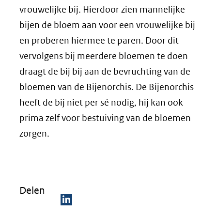
vrouwelijke bij. Hierdoor zien mannelijke
bijen de bloem aan voor een vrouwelijke bij
en proberen hiermee te paren. Door dit
vervolgens bij meerdere bloemen te doen
draagt de bij bij aan de bevruchting van de
bloemen van de Bijenorchis. De Bijenorchis
heeft de bij niet per sé nodig, hij kan ook
prima zelf voor bestuiving van de bloemen
zorgen.
Delen
D