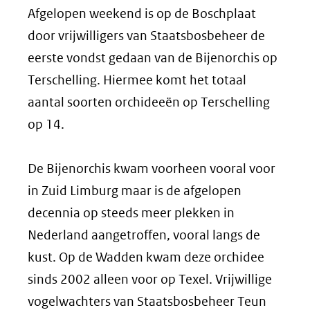
Afgelopen weekend is op de Boschplaat
door vrijwilligers van Staatsbosbeheer de
eerste vondst gedaan van de Bijenorchis op
Terschelling. Hiermee komt het totaal
aantal soorten orchideeën op Terschelling
op 14.
De Bijenorchis kwam voorheen vooral voor
in Zuid Limburg maar is de afgelopen
decennia op steeds meer plekken in
Nederland aangetroffen, vooral langs de
kust. Op de Wadden kwam deze orchidee
sinds 2002 alleen voor op Texel. Vrijwillige
vogelwachters van Staatsbosbeheer Teun