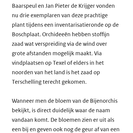
Baarspeul en Jan Pieter de Krijger vonden
nu drie exemplaren van deze prachtige
plant tijdens een inventarisatieronde op de
Boschplaat. Orchideeën hebben stoffijn
zaad wat verspreiding via de wind over
grote afstanden mogelijk maakt. Via
vindplaatsen op Texel of elders in het
noorden van het land is het zaad op
Terschelling terecht gekomen.
Wanneer men de bloem van de Bijenorchis
bekijkt, is direct duidelijk waar de naam
vandaan komt. De bloemen zien er uit als
een bij en geven ook nog de geur af van een