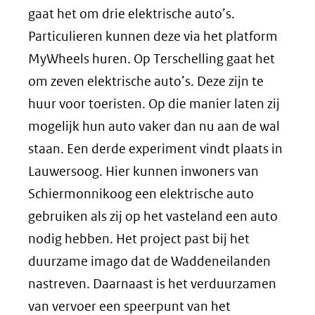
gaat het om drie elektrische auto’s.
Particulieren kunnen deze via het platform
MyWheels huren. Op Terschelling gaat het
om zeven elektrische auto’s. Deze zijn te
huur voor toeristen. Op die manier laten zij
mogelijk hun auto vaker dan nu aan de wal
staan. Een derde experiment vindt plaats in
Lauwersoog. Hier kunnen inwoners van
Schiermonnikoog een elektrische auto
gebruiken als zij op het vasteland een auto
nodig hebben. Het project past bij het
duurzame imago dat de Waddeneilanden
nastreven. Daarnaast is het verduurzamen
van vervoer een speerpunt van het