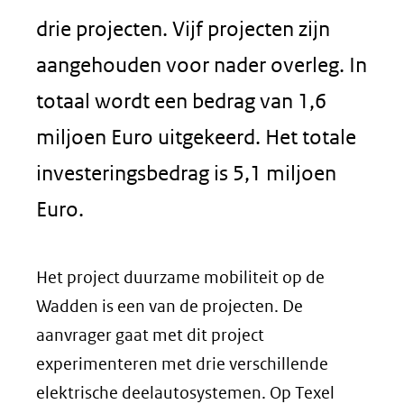
drie projecten. Vijf projecten zijn
aangehouden voor nader overleg. In
totaal wordt een bedrag van 1,6
miljoen Euro uitgekeerd. Het totale
investeringsbedrag is 5,1 miljoen
Euro.
Het project duurzame mobiliteit op de
Wadden is een van de projecten. De
aanvrager gaat met dit project
experimenteren met drie verschillende
elektrische deelautosystemen. Op Texel