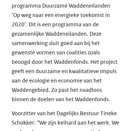
programma Duurzame Waddeneilanden
‘Op weg naar een energieke toekomst in
2020’. Dit is een programma van de
gezamenlijke Waddeneilanden. Deze
samenwerking sluit goed aan bij het
gewenste vormen van coalities zoals
beoogd door het Waddenfonds. Het project
geeft een duurzame en kwalitatieve impuls
aan de ecologie en economie van het
Waddengebied. Zo past het naadloos
binnen de doelen van het Waddenfonds.
Voorzitter van het Dagelijks Bestuur Tineke
Schokker: “We zijn keihard aan het werk. We