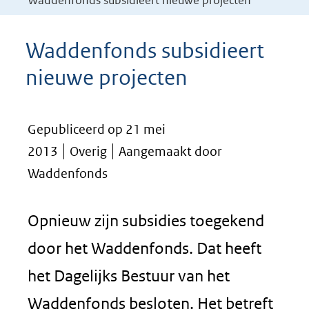
Waddenfonds subsidieert nieuwe projecten
Waddenfonds subsidieert
nieuwe projecten
Gepubliceerd op 21 mei
2013
Overig
Aangemaakt door
Waddenfonds
Opnieuw zijn subsidies toegekend
door het Waddenfonds. Dat heeft
het Dagelijks Bestuur van het
Waddenfonds besloten. Het betreft