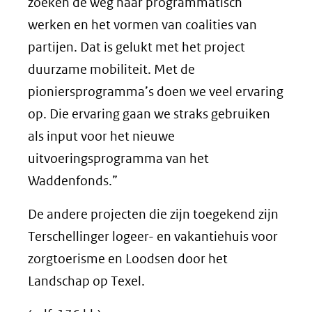
zoeken de weg naar programmatisch
werken en het vormen van coalities van
partijen. Dat is gelukt met het project
duurzame mobiliteit. Met de
pioniersprogramma’s doen we veel ervaring
op. Die ervaring gaan we straks gebruiken
als input voor het nieuwe
uitvoeringsprogramma van het
Waddenfonds.”
De andere projecten die zijn toegekend zijn
Terschellinger logeer- en vakantiehuis voor
zorgtoerisme en Loodsen door het
Landschap op Texel.