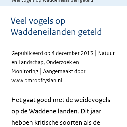
Veel vogels op Waddeneilanden geteld
Veel vogels op
Waddeneilanden geteld
Gepubliceerd op 4 december 2013
Natuur
en Landschap, Onderzoek en
Monitoring
Aangemaakt door
www.omropfryslan.nl
Het gaat goed met de weidevogels
op de Waddeneilanden. Dit jaar
hebben kritische soorten als de