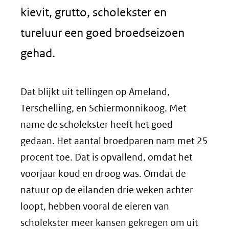
kievit, grutto, scholekster en
tureluur een goed broedseizoen
gehad.
Dat blijkt uit tellingen op Ameland,
Terschelling, en Schiermonnikoog. Met
name de scholekster heeft het goed
gedaan. Het aantal broedparen nam met 25
procent toe. Dat is opvallend, omdat het
voorjaar koud en droog was. Omdat de
natuur op de eilanden drie weken achter
loopt, hebben vooral de eieren van
scholekster meer kansen gekregen om uit