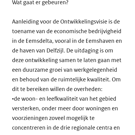
Wat gaat er gebeuren?
Aanleiding voor de Ontwikkelingsvisie is de
toename van de economische bedrijvigheid
in de Eemsdelta, vooral in de Eemshaven en
de haven van Delfzijl. De uitdaging is om
deze ontwikkeling samen te laten gaan met
een duurzame groei van werkgelegenheid
en behoud van de ruimtelijke kwaliteit. Om
dit te bereiken willen de overheden:
•de woon- en leefkwaliteit van het gebied
versterken, onder meer door woningen en
voorzieningen zoveel mogelijk te
concentreren in de drie regionale centra en