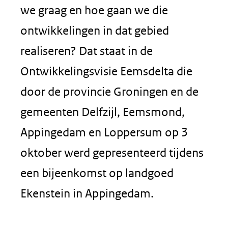
we graag en hoe gaan we die
ontwikkelingen in dat gebied
realiseren? Dat staat in de
Ontwikkelingsvisie Eemsdelta die
door de provincie Groningen en de
gemeenten Delfzijl, Eemsmond,
Appingedam en Loppersum op 3
oktober werd gepresenteerd tijdens
een bijeenkomst op landgoed
Ekenstein in Appingedam.