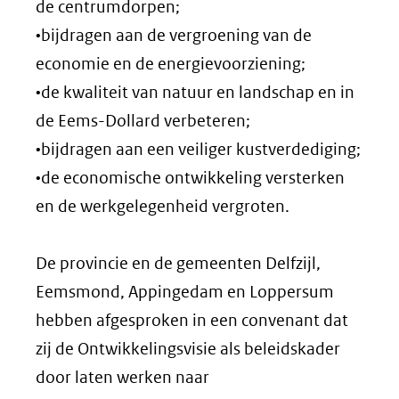
de centrumdorpen;
•bijdragen aan de vergroening van de
economie en de energievoorziening;
•de kwaliteit van natuur en landschap en in
de Eems-Dollard verbeteren;
•bijdragen aan een veiliger kustverdediging;
•de economische ontwikkeling versterken
en de werkgelegenheid vergroten.
De provincie en de gemeenten Delfzijl,
Eemsmond, Appingedam en Loppersum
hebben afgesproken in een convenant dat
zij de Ontwikkelingsvisie als beleidskader
door laten werken naar