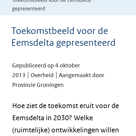
Toekomstbeeld voor de Eemsdelta
gepresenteerd
Toekomstbeeld voor de
Eemsdelta gepresenteerd
Gepubliceerd op 4 oktober
2013
Overheid
Aangemaakt door
Provincie Groningen
Hoe ziet de toekomst eruit voor de
Eemsdelta in 2030? Welke
(ruimtelijke) ontwikkelingen willen