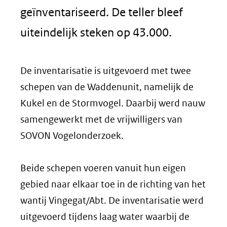
geïnventariseerd. De teller bleef
uiteindelijk steken op 43.000.
De inventarisatie is uitgevoerd met twee
schepen van de Waddenunit, namelijk de
Kukel en de Stormvogel. Daarbij werd nauw
samengewerkt met de vrijwilligers van
SOVON Vogelonderzoek.
Beide schepen voeren vanuit hun eigen
gebied naar elkaar toe in de richting van het
wantij Vingegat/Abt. De inventarisatie werd
uitgevoerd tijdens laag water waarbij de