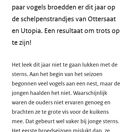
paar vogels broedden er dit jaar op
de schelpenstrandjes van Ottersaat
en Utopia. Een resultaat om trots op
te zijn!
Het leek dit jaar niet te gaan lukken met de
sterns. Aan het begin van het seizoen
begonnen veel vogels aan een nest, maar de
jongen haalden het niet. Waarschijnlijk
waren de ouders niet ervaren genoeg en
brachten ze te grote vis voor de kuikens
mee. Dat gebeurt wel vaker bij jonge sterns.
Het eerste broedseizoen mislukt dan, ze