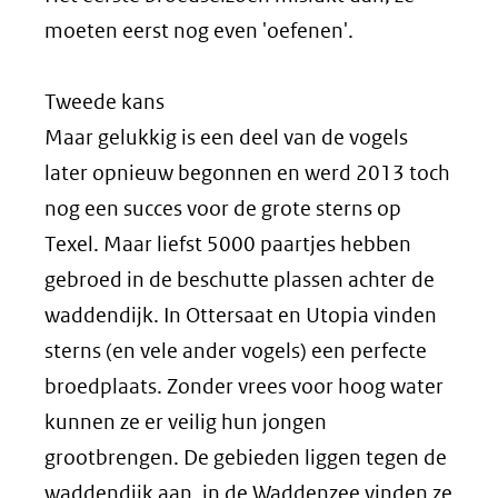
moeten eerst nog even 'oefenen'.
Tweede kans
Maar gelukkig is een deel van de vogels
later opnieuw begonnen en werd 2013 toch
nog een succes voor de grote sterns op
Texel. Maar liefst 5000 paartjes hebben
gebroed in de beschutte plassen achter de
waddendijk. In Ottersaat en Utopia vinden
sterns (en vele ander vogels) een perfecte
broedplaats. Zonder vrees voor hoog water
kunnen ze er veilig hun jongen
grootbrengen. De gebieden liggen tegen de
waddendijk aan, in de Waddenzee vinden ze