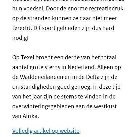
hun voedsel. Door de enorme recreatiedruk
op de stranden kunnen ze daar niet meer
terecht. Dit soort gebieden zijn dus hard
nodig!
Op Texel broedt een derde van het totaal
aantal grote sterns in Nederland. Alleen op
de Waddeneilanden en in de Delta zijn de
omstandigheden goed genoeg. In deze tijd
van het jaar zijn de sterns te vinden in de
overwinteringsgebieden aan de westkust
van Afrika.
Volledig artikel op website