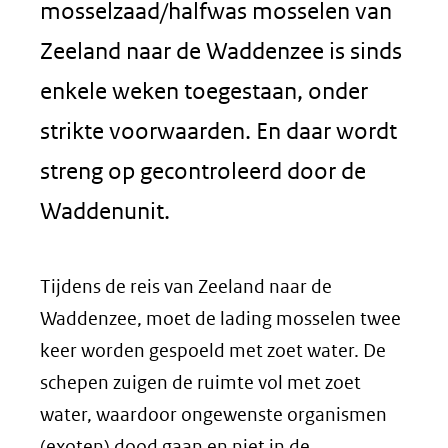
mosselzaad/halfwas mosselen van
Zeeland naar de Waddenzee is sinds
enkele weken toegestaan, onder
strikte voorwaarden. En daar wordt
streng op gecontroleerd door de
Waddenunit.
Tijdens de reis van Zeeland naar de
Waddenzee, moet de lading mosselen twee
keer worden gespoeld met zoet water. De
schepen zuigen de ruimte vol met zoet
water, waardoor ongewenste organismen
(exoten) dood gaan en niet in de