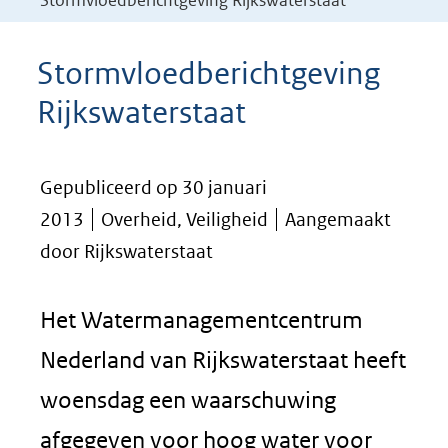
Stormvloedberichtgeving Rijkswaterstaat
Stormvloedberichtgeving
Rijkswaterstaat
Gepubliceerd op 30 januari
2013
Overheid, Veiligheid
Aangemaakt
door Rijkswaterstaat
Het Watermanagementcentrum
Nederland van Rijkswaterstaat heeft
woensdag een waarschuwing
afgegeven voor hoog water voor