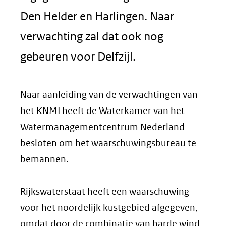
Den Helder en Harlingen. Naar
verwachting zal dat ook nog
gebeuren voor Delfzijl.
Naar aanleiding van de verwachtingen van
het KNMI heeft de Waterkamer van het
Watermanagementcentrum Nederland
besloten om het waarschuwingsbureau te
bemannen.
Rijkswaterstaat heeft een waarschuwing
voor het noordelijk kustgebied afgegeven,
omdat door de combinatie van harde wind