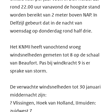
rond 22.00 uur vanavond de hoogste stand
worden bereikt van 2 meter boven NAP. In
Delfzijl gebeurt dat in de nacht van
woensdag op donderdag rond half drie.
Het KNMI heeft vanochtend vroeg
windsnelheden gemeten tot 8 op de schaal
van Beaufort. Pas bij windkracht 9 is er
sprake van storm.
De verwachte windsnelheden tot 30 januari
middernacht zijn:
? Vlissingen, Hoek van Holland, IJmuiden:
zuidwest 7