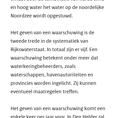
en hoog water het water op de noordelijke
Noordzee wordt opgestuwd.
Het geven van een waarschuwing is de
tweede trede in de systematiek van
Rijkswaterstaat. In totaal zijn er vijf. Een
waarschuwing betekent onder meer dat
waterkeringbeheerders, zoals
waterschappen, havenautoriteiten en
provincies worden ingelicht. Zij kunnen
eventueel maatregelen treffen.
Het geven van een waarschuwing komt een
enkele keer per jaar voor. In Den Helder zal