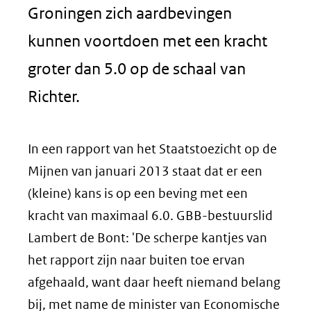
Groningen zich aardbevingen
kunnen voortdoen met een kracht
groter dan 5.0 op de schaal van
Richter.
In een rapport van het Staatstoezicht op de
Mijnen van januari 2013 staat dat er een
(kleine) kans is op een beving met een
kracht van maximaal 6.0. GBB-bestuurslid
Lambert de Bont: 'De scherpe kantjes van
het rapport zijn naar buiten toe ervan
afgehaald, want daar heeft niemand belang
bij, met name de minister van Economische