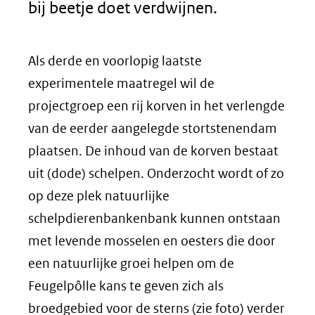
bij beetje doet verdwijnen.
Als derde en voorlopig laatste
experimentele maatregel wil de
projectgroep een rij korven in het verlengde
van de eerder aangelegde stortstenendam
plaatsen. De inhoud van de korven bestaat
uit (dode) schelpen. Onderzocht wordt of zo
op deze plek natuurlijke
schelpdierenbankenbank kunnen ontstaan
met levende mosselen en oesters die door
een natuurlijke groei helpen om de
Feugelpôlle kans te geven zich als
broedgebied voor de sterns (zie foto) verder