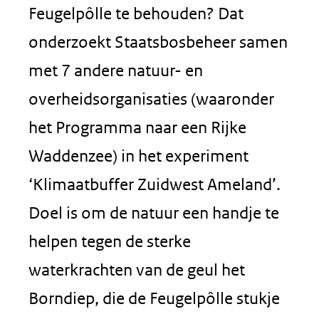
Feugelpôlle te behouden? Dat
onderzoekt Staatsbosbeheer samen
met 7 andere natuur- en
overheidsorganisaties (waaronder
het Programma naar een Rijke
Waddenzee) in het experiment
‘Klimaatbuffer Zuidwest Ameland’.
Doel is om de natuur een handje te
helpen tegen de sterke
waterkrachten van de geul het
Borndiep, die de Feugelpôlle stukje