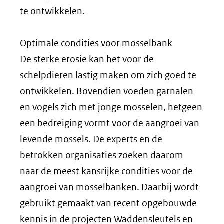
te ontwikkelen.
Optimale condities voor mosselbank
De sterke erosie kan het voor de
schelpdieren lastig maken om zich goed te
ontwikkelen. Bovendien voeden garnalen
en vogels zich met jonge mosselen, hetgeen
een bedreiging vormt voor de aangroei van
levende mossels. De experts en de
betrokken organisaties zoeken daarom
naar de meest kansrijke condities voor de
aangroei van mosselbanken. Daarbij wordt
gebruikt gemaakt van recent opgebouwde
kennis in de projecten Waddensleutels en