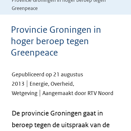
Provincie Groningen in hoger beroep tegen
Greenpeace
Provincie Groningen in
hoger beroep tegen
Greenpeace
Gepubliceerd op 21 augustus
2013
Energie, Overheid,
Wetgeving
Aangemaakt door RTV Noord
De provincie Groningen gaat in
beroep tegen de uitspraak van de