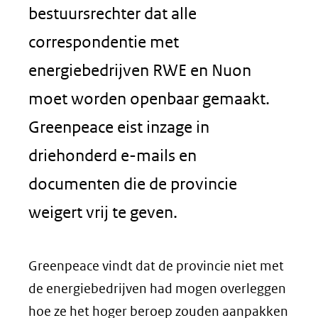
bestuursrechter dat alle
correspondentie met
energiebedrijven RWE en Nuon
moet worden openbaar gemaakt.
Greenpeace eist inzage in
driehonderd e-mails en
documenten die de provincie
weigert vrij te geven.
Greenpeace vindt dat de provincie niet met
de energiebedrijven had mogen overleggen
hoe ze het hoger beroep zouden aanpakken