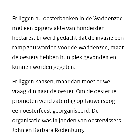
Er liggen nu oesterbanken in de Waddenzee
met een oppervlakte van honderden
hectares. Er werd gedacht dat de invasie een
ramp zou worden voor de Waddenzee, maar
de oesters hebben hun plek gevonden en
kunnen worden gegeten.
Er liggen kansen, maar dan moet er wel
vraag zijn naar de oester. Om de oester te
promoten werd zaterdag op Lauwersoog
een oesterfeest georganiseerd. De
organisatie was in janden van oestervissers
John en Barbara Rodenburg.