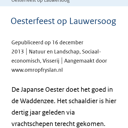
Oesterfeest op Lauwersoog
Oesterfeest op Lauwersoog
Gepubliceerd op 16 december
2013
Natuur en Landschap, Sociaal-
economisch, Visserij
Aangemaakt door
www.omropfryslan.nl
De Japanse Oester doet het goed in
de Waddenzee. Het schaaldier is hier
dertig jaar geleden via
vrachtschepen terecht gekomen.